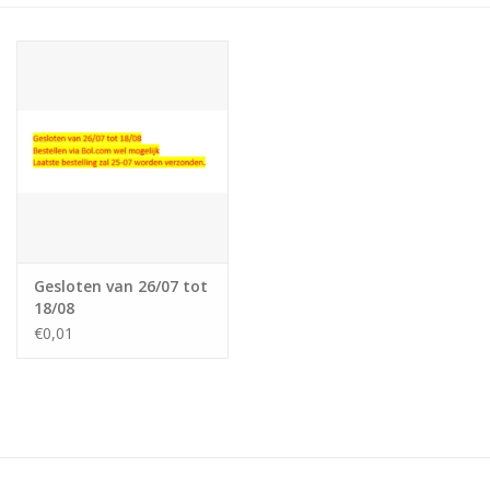
Gesloten van 26/07 tot
18/08
€0,01