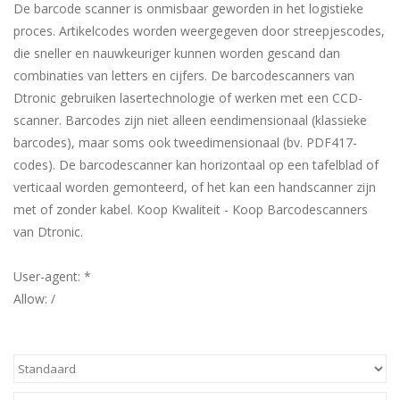
De barcode scanner is onmisbaar geworden in het logistieke
proces. Artikelcodes worden weergegeven door streepjescodes,
die sneller en nauwkeuriger kunnen worden gescand dan
combinaties van letters en cijfers. De barcodescanners van
Dtronic gebruiken lasertechnologie of werken met een CCD-
scanner. Barcodes zijn niet alleen eendimensionaal (klassieke
barcodes), maar soms ook tweedimensionaal (bv. PDF417-
codes). De barcodescanner kan horizontaal op een tafelblad of
verticaal worden gemonteerd, of het kan een handscanner zijn
met of zonder kabel. Koop Kwaliteit - Koop Barcodescanners
van Dtronic.
User-agent: *
Allow: /