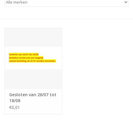
Gesloten van 26/07 tot
18/08
€0,01