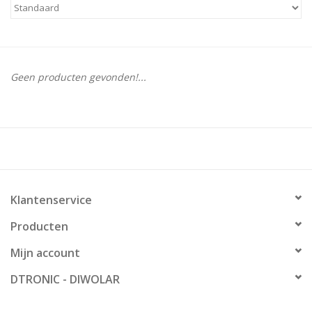
Geen producten gevonden!...
Klantenservice
Producten
Mijn account
DTRONIC - DIWOLAR