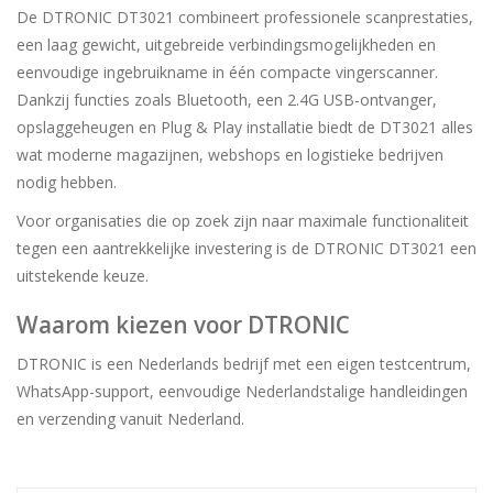
De DTRONIC DT3021 combineert professionele scanprestaties,
een laag gewicht, uitgebreide verbindingsmogelijkheden en
eenvoudige ingebruikname in één compacte vingerscanner.
Dankzij functies zoals Bluetooth, een 2.4G USB-ontvanger,
opslaggeheugen en Plug & Play installatie biedt de DT3021 alles
wat moderne magazijnen, webshops en logistieke bedrijven
nodig hebben.
Voor organisaties die op zoek zijn naar maximale functionaliteit
tegen een aantrekkelijke investering is de DTRONIC DT3021 een
uitstekende keuze.
Waarom kiezen voor DTRONIC
DTRONIC is een Nederlands bedrijf met een eigen testcentrum,
WhatsApp-support, eenvoudige Nederlandstalige handleidingen
en verzending vanuit Nederland.