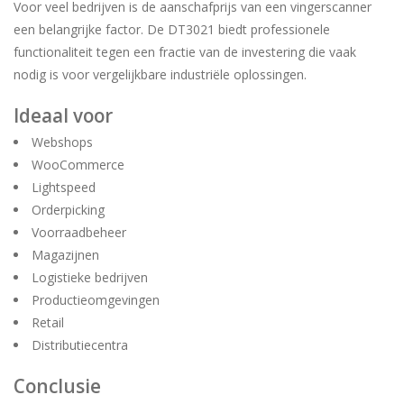
Voor veel bedrijven is de aanschafprijs van een vingerscanner
een belangrijke factor. De DT3021 biedt professionele
functionaliteit tegen een fractie van de investering die vaak
nodig is voor vergelijkbare industriële oplossingen.
Ideaal voor
Webshops
WooCommerce
Lightspeed
Orderpicking
Voorraadbeheer
Magazijnen
Logistieke bedrijven
Productieomgevingen
Retail
Distributiecentra
Conclusie