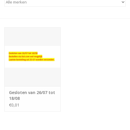
Gesloten van 26/07 tot
18/08
€0,01