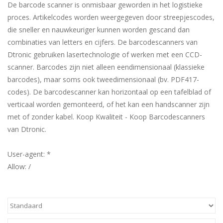
De barcode scanner is onmisbaar geworden in het logistieke
proces. Artikelcodes worden weergegeven door streepjescodes,
die sneller en nauwkeuriger kunnen worden gescand dan
combinaties van letters en cijfers. De barcodescanners van
Dtronic gebruiken lasertechnologie of werken met een CCD-
scanner. Barcodes zijn niet alleen eendimensionaal (klassieke
barcodes), maar soms ook tweedimensionaal (bv. PDF417-
codes). De barcodescanner kan horizontaal op een tafelblad of
verticaal worden gemonteerd, of het kan een handscanner zijn
met of zonder kabel. Koop Kwaliteit - Koop Barcodescanners
van Dtronic.
User-agent: *
Allow: /